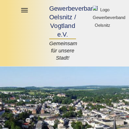
Gewerbeverband
Oelsnitz /
Vogtland
e.V.
Gemeinsam
für unsere
Stadt!