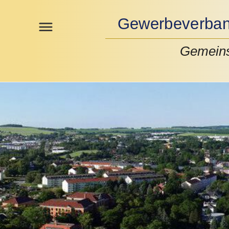
Gewerbeverband
Gemeins