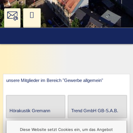
unsere Mitglieder im Bereich "Gewerbe allgemein"
Hörakustik Gremann
Trend GmbH GB-S.A.B.
Diese Website setzt Cookies ein, um das Angebot