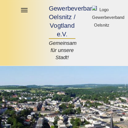
Gewerbeverband
Oelsnitz /
Vogtland
e.V.
Gemeinsam
für unsere
Stadt!