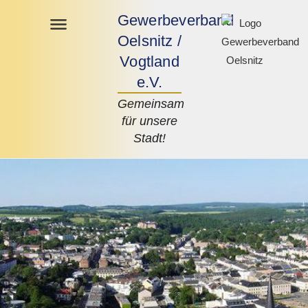
Gewerbeverband
Oelsnitz /
Vogtland
e.V.
Gemeinsam
für unsere
Stadt!