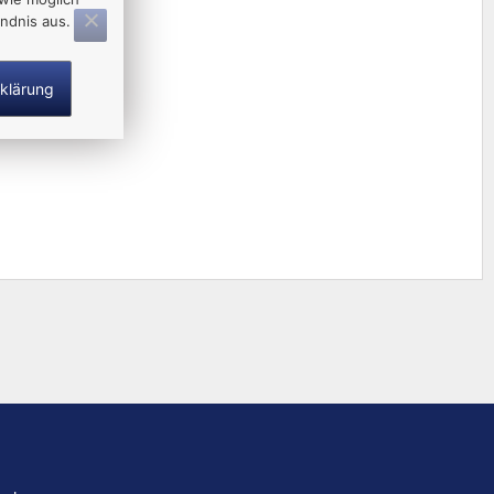
ndnis aus.
klärung