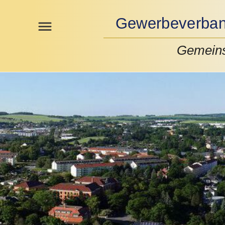
Gewerbeverband
Gemeins