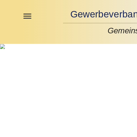
Gewerbeverband
Gemeins