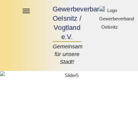
Gewerbeverband
Oelsnitz /
Vogtland
e.V.
Gemeinsam
für unsere
Stadt!