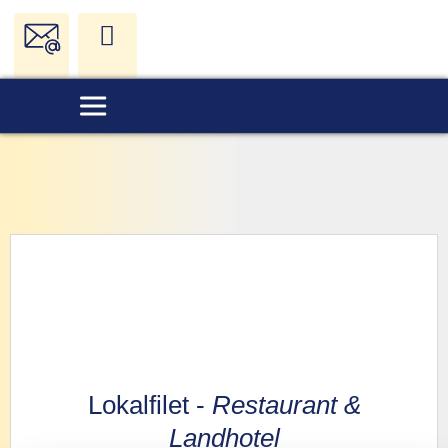
Lokalfilet -
Restaurant &
Landhotel