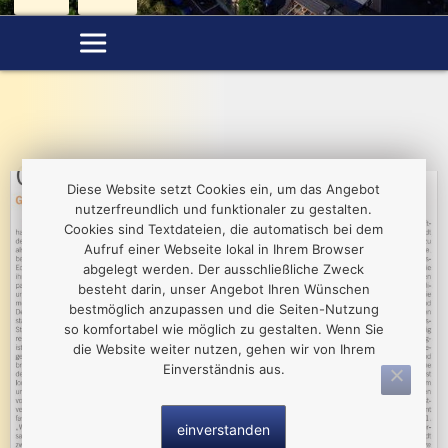
Diese Website setzt Cookies ein, um das Angebot
nutzerfreundlich und funktionaler zu gestalten.
Cookies sind Textdateien, die automatisch bei dem
Aufruf einer Webseite lokal in Ihrem Browser
abgelegt werden. Der ausschließliche Zweck
besteht darin, unser Angebot Ihren Wünschen
bestmöglich anzupassen und die Seiten-Nutzung
so komfortabel wie möglich zu gestalten. Wenn Sie
die Website weiter nutzen, gehen wir von Ihrem
Einverständnis aus.
einverstanden