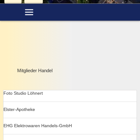
Mitglieder Handel
Foto Studio Löhnert
Elster-Apotheke
EHG Elektrowaren Handels-GmbH