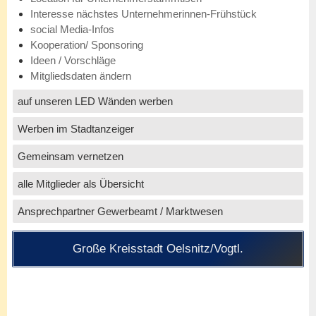
Interesse nächstes Unternehmerinnen-Frühstück
social Media-Infos
Kooperation/ Sponsoring
Ideen / Vorschläge
Mitgliedsdaten ändern
auf unseren LED Wänden werben
Werben im Stadtanzeiger
Gemeinsam vernetzen
alle Mitglieder als Übersicht
Ansprechpartner Gewerbeamt / Marktwesen
Große Kreisstadt Oelsnitz/Vogtl.